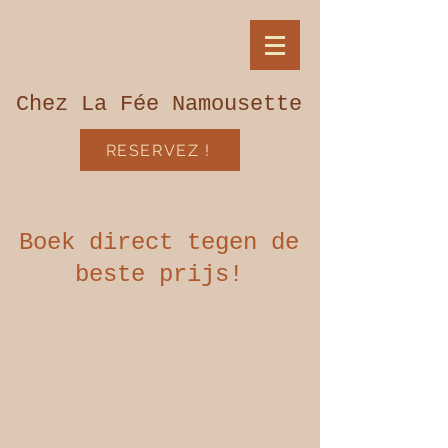
Chez La Fée Namousette
RESERVEZ !
Boek direct tegen de
beste prijs!